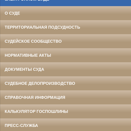
О СУДЕ
ТЕРРИТОРИАЛЬНАЯ ПОДСУДНОСТЬ
СУДЕЙСКОЕ СООБЩЕСТВО
НОРМАТИВНЫЕ АКТЫ
ДОКУМЕНТЫ СУДА
СУДЕБНОЕ ДЕЛОПРОИЗВОДСТВО
СПРАВОЧНАЯ ИНФОРМАЦИЯ
КАЛЬКУЛЯТОР ГОСПОШЛИНЫ
ПРЕСС-СЛУЖБА