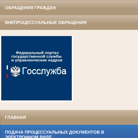
ОБРАЩЕНИЯ ГРАЖДАН
ВНЕПРОЦЕССУАЛЬНЫЕ ОБРАЩЕНИЯ
ГЛАВНАЯ
ПОДАЧА ПРОЦЕССУАЛЬНЫХ ДОКУМЕНТОВ В
ЭЛЕКТРОННОМ ВИДЕ