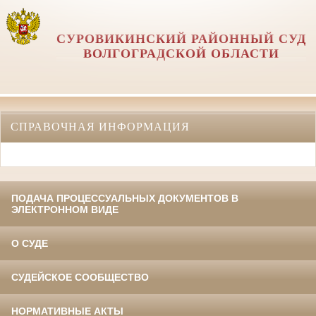
СУРОВИКИНСКИЙ РАЙОННЫЙ СУД
ВОЛГОГРАДСКОЙ ОБЛАСТИ
СПРАВОЧНАЯ ИНФОРМАЦИЯ
ПОДАЧА ПРОЦЕССУАЛЬНЫХ ДОКУМЕНТОВ В
ЭЛЕКТРОННОМ ВИДЕ
О СУДЕ
СУДЕЙСКОЕ СООБЩЕСТВО
НОРМАТИВНЫЕ АКТЫ