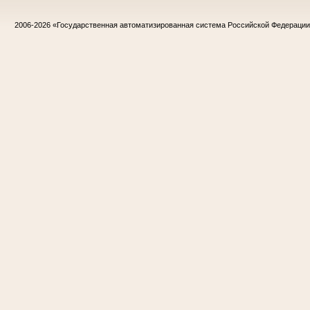
2006-2026
«Государственная автоматизированная система Российской Федераци