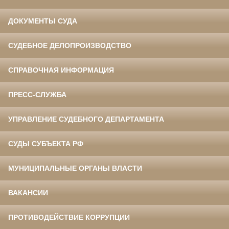
ДОКУМЕНТЫ СУДА
СУДЕБНОЕ ДЕЛОПРОИЗВОДСТВО
СПРАВОЧНАЯ ИНФОРМАЦИЯ
ПРЕСС-СЛУЖБА
УПРАВЛЕНИЕ СУДЕБНОГО ДЕПАРТАМЕНТА
СУДЫ СУБЪЕКТА РФ
МУНИЦИПАЛЬНЫЕ ОРГАНЫ ВЛАСТИ
ВАКАНСИИ
ПРОТИВОДЕЙСТВИЕ КОРРУПЦИИ