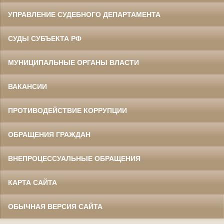
УПРАВЛЕНИЕ СУДЕБНОГО ДЕПАРТАМЕНТА
СУДЫ СУБЪЕКТА РФ
МУНИЦИПАЛЬНЫЕ ОРГАНЫ ВЛАСТИ
ВАКАНСИИ
ПРОТИВОДЕЙСТВИЕ КОРРУПЦИИ
ОБРАЩЕНИЯ ГРАЖДАН
ВНЕПРОЦЕССУАЛЬНЫЕ ОБРАЩЕНИЯ
КАРТА САЙТА
ОБЫЧНАЯ ВЕРСИЯ САЙТА