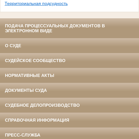
Территориальная подсудность
ПОДАЧА ПРОЦЕССУАЛЬНЫХ ДОКУМЕНТОВ В
ЭЛЕКТРОННОМ ВИДЕ
О СУДЕ
СУДЕЙСКОЕ СООБЩЕСТВО
НОРМАТИВНЫЕ АКТЫ
ДОКУМЕНТЫ СУДА
СУДЕБНОЕ ДЕЛОПРОИЗВОДСТВО
СПРАВОЧНАЯ ИНФОРМАЦИЯ
ПРЕСС-СЛУЖБА