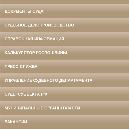
ДОКУМЕНТЫ СУДА
СУДЕБНОЕ ДЕЛОПРОИЗВОДСТВО
СПРАВОЧНАЯ ИНФОРМАЦИЯ
КАЛЬКУЛЯТОР ГОСПОШЛИНЫ
ПРЕСС-СЛУЖБА
УПРАВЛЕНИЕ СУДЕБНОГО ДЕПАРТАМЕНТА
СУДЫ СУБЪЕКТА РФ
МУНИЦИПАЛЬНЫЕ ОРГАНЫ ВЛАСТИ
ВАКАНСИИ