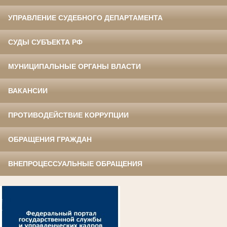
УПРАВЛЕНИЕ СУДЕБНОГО ДЕПАРТАМЕНТА
СУДЫ СУБЪЕКТА РФ
МУНИЦИПАЛЬНЫЕ ОРГАНЫ ВЛАСТИ
ВАКАНСИИ
ПРОТИВОДЕЙСТВИЕ КОРРУПЦИИ
ОБРАЩЕНИЯ ГРАЖДАН
ВНЕПРОЦЕССУАЛЬНЫЕ ОБРАЩЕНИЯ