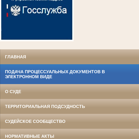
ГЛАВНАЯ
ПОДАЧА ПРОЦЕССУАЛЬНЫХ ДОКУМЕНТОВ В
ЭЛЕКТРОННОМ ВИДЕ
О СУДЕ
ТЕРРИТОРИАЛЬНАЯ ПОДСУДНОСТЬ
СУДЕЙСКОЕ СООБЩЕСТВО
НОРМАТИВНЫЕ АКТЫ