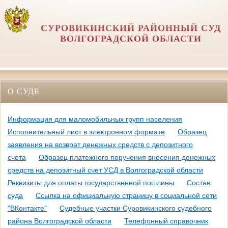
СУРОВИКИНСКИЙ РАЙОННЫЙ СУД
ВОЛГОГРАДСКОЙ ОБЛАСТИ
О СУДЕ
Информация для маломобильных групп населения
Исполнительный лист в электронном формате
Образец
заявления на возврат денежных средств с депозитного
счета
Образец платежного поручения внесения денежных
средств на депозитный счет УСД в Волгоградской области
Реквизиты для оплаты государственной пошлины
Состав
суда
Ссылка на официальную страницу в социальной сети
"ВКонтакте"
Судебные участки Суровикинского судебного
района Волгоградской области
Телефонный справочник