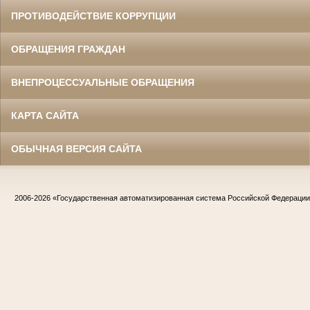
ПРОТИВОДЕЙСТВИЕ КОРРУПЦИИ
ОБРАЩЕНИЯ ГРАЖДАН
ВНЕПРОЦЕССУАЛЬНЫЕ ОБРАЩЕНИЯ
КАРТА САЙТА
ОБЫЧНАЯ ВЕРСИЯ САЙТА
2006-2026
«Государственная автоматизированная система Российской Федераци