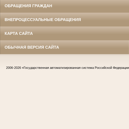
ОБРАЩЕНИЯ ГРАЖДАН
ВНЕПРОЦЕССУАЛЬНЫЕ ОБРАЩЕНИЯ
КАРТА САЙТА
ОБЫЧНАЯ ВЕРСИЯ САЙТА
2006-2026
«Государственная автоматизированная система Российской Федераци