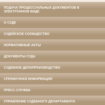
ПОДАЧА ПРОЦЕССУАЛЬНЫХ ДОКУМЕНТОВ В
ЭЛЕКТРОННОМ ВИДЕ
О СУДЕ
СУДЕЙСКОЕ СООБЩЕСТВО
НОРМАТИВНЫЕ АКТЫ
ДОКУМЕНТЫ СУДА
СУДЕБНОЕ ДЕЛОПРОИЗВОДСТВО
СПРАВОЧНАЯ ИНФОРМАЦИЯ
ПРЕСС-СЛУЖБА
УПРАВЛЕНИЕ СУДЕБНОГО ДЕПАРТАМЕНТА