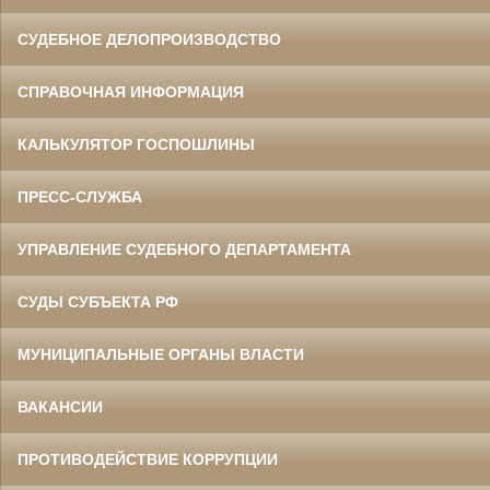
СУДЕБНОЕ ДЕЛОПРОИЗВОДСТВО
СПРАВОЧНАЯ ИНФОРМАЦИЯ
КАЛЬКУЛЯТОР ГОСПОШЛИНЫ
ПРЕСС-СЛУЖБА
УПРАВЛЕНИЕ СУДЕБНОГО ДЕПАРТАМЕНТА
СУДЫ СУБЪЕКТА РФ
МУНИЦИПАЛЬНЫЕ ОРГАНЫ ВЛАСТИ
ВАКАНСИИ
ПРОТИВОДЕЙСТВИЕ КОРРУПЦИИ