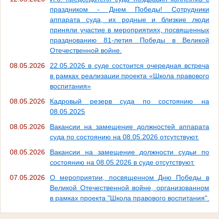
праздником - Днем Победы! Сотрудники
аппарата суда, их родные и близкие люди
приняли участие в мероприятиях, посвященных
празднованию 81-летия Победы в Великой
Отечественной войне.
08.05.2026
22.05.2026 в суде состоится очередная встреча
в рамках реализации проекта «Школа правового
воспитания»
08.05.2026
Кадровый резерв суда по состоянию на
08.05.2025
08.05.2026
Вакансии на замещение должностей аппарата
суда по состоянию на 08.05.2026 отсутствуют.
08.05.2026
Вакансии на замещение должности судьи по
состоянию на 08.05.2026 в суде отсутствуют.
07.05.2026
О мероприятии, посвященном Дню Победы в
Великой Отечественной войне, организованном
в рамках проекта "Школа правового воспитания".