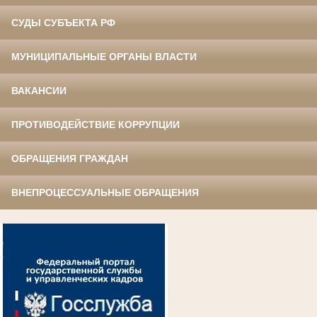
СУДЫ СУБЪЕКТА РФ
МУНИЦИПАЛЬНЫЕ ОРГАНЫ ВЛАСТИ
ВАКАНСИИ
ПРОТИВОДЕЙСТВИЕ КОРРУПЦИИ
ОБРАЩЕНИЯ ГРАЖДАН
ВНЕПРОЦЕССУАЛЬНЫЕ ОБРАЩЕНИЯ