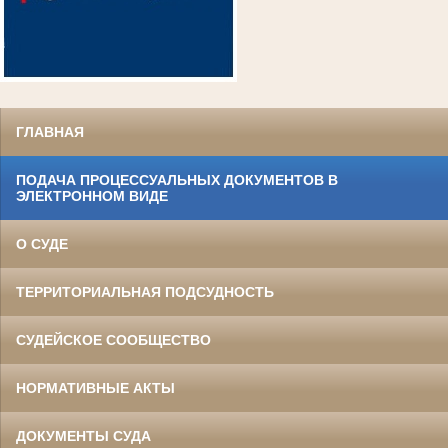
ГЛАВНАЯ
ПОДАЧА ПРОЦЕССУАЛЬНЫХ ДОКУМЕНТОВ В
ЭЛЕКТРОННОМ ВИДЕ
О СУДЕ
ТЕРРИТОРИАЛЬНАЯ ПОДСУДНОСТЬ
СУДЕЙСКОЕ СООБЩЕСТВО
НОРМАТИВНЫЕ АКТЫ
ДОКУМЕНТЫ СУДА