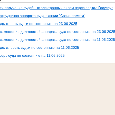
ти получения судебных электронных писем через портал Госуслуг.
отрудников аппарата суда в акции "Свеча памяти"
должность судьи по состоянию на 23.06.2025
 замещение должностей аппарата суда по состоянию на 23.06.2025 
 замещение должностей аппарата суда по состоянию на 11.06.2025 
должнрость судьи по состоянию на 11.06.2025
зерв суда по состоянию на 11.06.2025