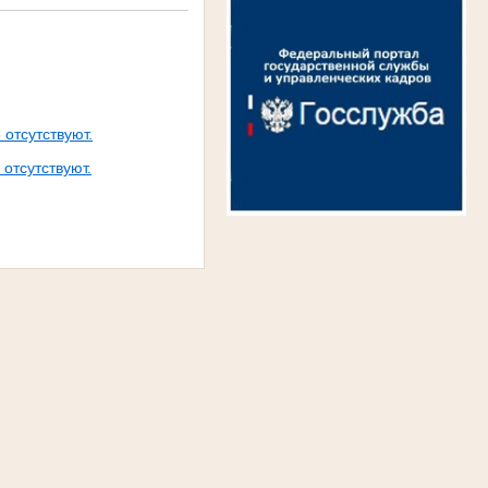
отсутствуют.
отсутствуют.