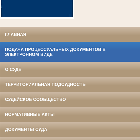
ГЛАВНАЯ
ПОДАЧА ПРОЦЕССУАЛЬНЫХ ДОКУМЕНТОВ В
ЭЛЕКТРОННОМ ВИДЕ
О СУДЕ
ТЕРРИТОРИАЛЬНАЯ ПОДСУДНОСТЬ
СУДЕЙСКОЕ СООБЩЕСТВО
НОРМАТИВНЫЕ АКТЫ
ДОКУМЕНТЫ СУДА