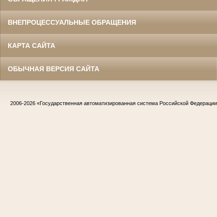
ВНЕПРОЦЕССУАЛЬНЫЕ ОБРАЩЕНИЯ
КАРТА САЙТА
ОБЫЧНАЯ ВЕРСИЯ САЙТА
2006-2026
«Государственная автоматизированная система Российской Федераци