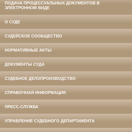
ПОДАЧА ПРОЦЕССУАЛЬНЫХ ДОКУМЕНТОВ В
ЭЛЕКТРОННОМ ВИДЕ
О СУДЕ
СУДЕЙСКОЕ СООБЩЕСТВО
НОРМАТИВНЫЕ АКТЫ
ДОКУМЕНТЫ СУДА
СУДЕБНОЕ ДЕЛОПРОИЗВОДСТВО
СПРАВОЧНАЯ ИНФОРМАЦИЯ
ПРЕСС-СЛУЖБА
УПРАВЛЕНИЕ СУДЕБНОГО ДЕПАРТАМЕНТА