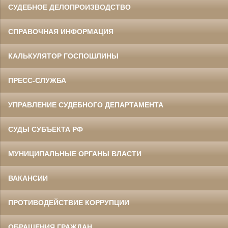
СУДЕБНОЕ ДЕЛОПРОИЗВОДСТВО
СПРАВОЧНАЯ ИНФОРМАЦИЯ
КАЛЬКУЛЯТОР ГОСПОШЛИНЫ
ПРЕСС-СЛУЖБА
УПРАВЛЕНИЕ СУДЕБНОГО ДЕПАРТАМЕНТА
СУДЫ СУБЪЕКТА РФ
МУНИЦИПАЛЬНЫЕ ОРГАНЫ ВЛАСТИ
ВАКАНСИИ
ПРОТИВОДЕЙСТВИЕ КОРРУПЦИИ
ОБРАЩЕНИЯ ГРАЖДАН