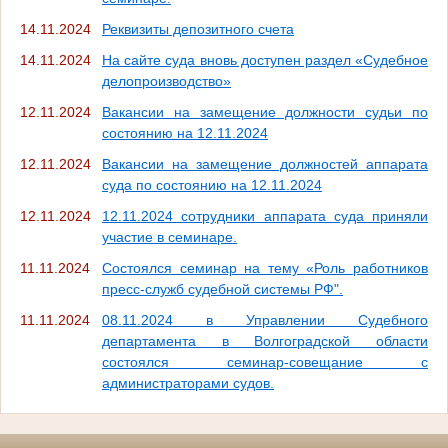
14.11.2024
Реквизиты депозитного счета
14.11.2024
На сайте суда вновь доступен раздел «Судебное
делопроизводство»
12.11.2024
Вакансии на замещение должности судьи по
состоянию на 12.11.2024
12.11.2024
Вакансии на замещение должностей аппарата
суда по состоянию на 12.11.2024
12.11.2024
12.11.2024 сотрудники аппарата суда приняли
участие в семинаре.
11.11.2024
Состоялся семинар на тему «Роль работников
пресс-служб судебной системы РФ".
11.11.2024
08.11.2024 в Управлении Судебного
департамента в Волгоградской области
состоялся семинар-совещание с
администраторами судов.