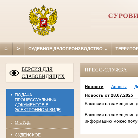
СУРОВИ
СУДЕБНОЕ ДЕЛОПРОИЗВОДСТВО
ТЕРРИТО
ВЕРСИЯ ДЛЯ
ПРЕСС-СЛУЖБА
СЛАБОВИДЯЩИХ
Новости
Анонсы
Д
ПОДАЧА
Новость от 28.07.2025
ПРОЦЕССУАЛЬНЫХ
Вакансии на замещение до
ДОКУМЕНТОВ В
ЭЛЕКТРОННОМ ВИДЕ
Вакансии на замещение д
информацию можно получи
О СУДЕ
СУДЕЙСКОЕ