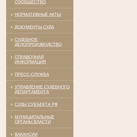
СООБЩЕСТВО
НОРМАТИВНЫЕ АКТЫ
ДОКУМЕНТЫ СУДА
СУДЕБНОЕ
ДЕЛОПРОИЗВОДСТВО
СПРАВОЧНАЯ
ИНФОРМАЦИЯ
ПРЕСС-СЛУЖБА
УПРАВЛЕНИЕ СУДЕБНОГО
ДЕПАРТАМЕНТА
СУДЫ СУБЪЕКТА РФ
МУНИЦИПАЛЬНЫЕ
ОРГАНЫ ВЛАСТИ
ВАКАНСИИ