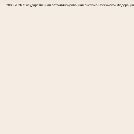
2006-2026
«Государственная автоматизированная система Российской Федераци