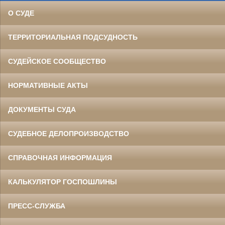
О СУДЕ
ТЕРРИТОРИАЛЬНАЯ ПОДСУДНОСТЬ
СУДЕЙСКОЕ СООБЩЕСТВО
НОРМАТИВНЫЕ АКТЫ
ДОКУМЕНТЫ СУДА
СУДЕБНОЕ ДЕЛОПРОИЗВОДСТВО
СПРАВОЧНАЯ ИНФОРМАЦИЯ
КАЛЬКУЛЯТОР ГОСПОШЛИНЫ
ПРЕСС-СЛУЖБА