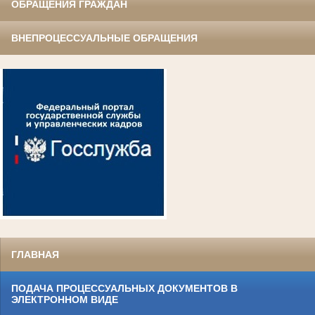
ОБРАЩЕНИЯ ГРАЖДАН
ВНЕПРОЦЕССУАЛЬНЫЕ ОБРАЩЕНИЯ
ГЛАВНАЯ
ПОДАЧА ПРОЦЕССУАЛЬНЫХ ДОКУМЕНТОВ В
ЭЛЕКТРОННОМ ВИДЕ