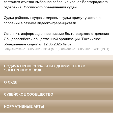
состоится отчетно-выборное собрание членов Волгоградского
отделения Российского объединения судей.
Судьи районных судов и мировые судьи примут участие в
собрании в режиме видеоконференц-связи.
Источник: информационное письмо Волгоградского отделения
Общероссийской общественной организации "Российское
объединение судей" от 12.05.2025 № 57
опубликовано 14.05.2025 13:54 (МСК), изменено 14.05.2025 14:11 (МСК)
ПОДАЧА ПРОЦЕССУАЛЬНЫХ ДОКУМЕНТОВ В
ЭЛЕКТРОННОМ ВИДЕ
О СУДЕ
СУДЕЙСКОЕ СООБЩЕСТВО
НОРМАТИВНЫЕ АКТЫ