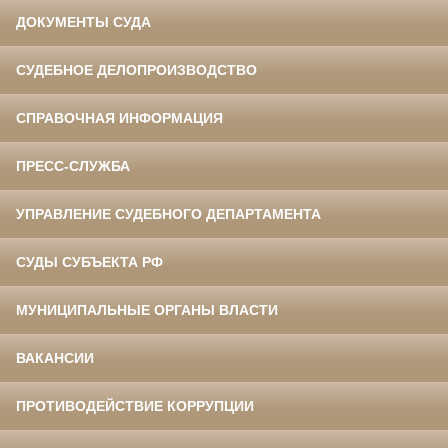
ДОКУМЕНТЫ СУДА
СУДЕБНОЕ ДЕЛОПРОИЗВОДСТВО
СПРАВОЧНАЯ ИНФОРМАЦИЯ
ПРЕСС-СЛУЖБА
УПРАВЛЕНИЕ СУДЕБНОГО ДЕПАРТАМЕНТА
СУДЫ СУБЪЕКТА РФ
МУНИЦИПАЛЬНЫЕ ОРГАНЫ ВЛАСТИ
ВАКАНСИИ
ПРОТИВОДЕЙСТВИЕ КОРРУПЦИИ