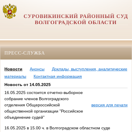
СУРОВИКИНСКИЙ РАЙОННЫЙ СУД
ВОЛГОГРАДСКОЙ ОБЛАСТИ
ПРЕСС-СЛУЖБА
Новости
Анонсы
Доклады, выступления, аналитические
материалы
Контактная информация
Новость от 14.05.2025
16.05.2025 состоится отчетно-выборное
собрание членов Волгоградского
отделения Общероссийской
версия для печати
общественной организации "Российское
объединение судей"
16.05.2025 в 15.00 ч. в Волгоградском областном суде