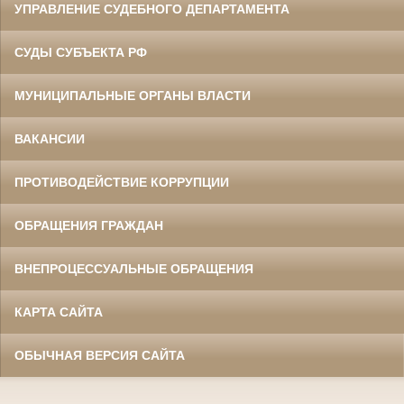
УПРАВЛЕНИЕ СУДЕБНОГО ДЕПАРТАМЕНТА
СУДЫ СУБЪЕКТА РФ
МУНИЦИПАЛЬНЫЕ ОРГАНЫ ВЛАСТИ
ВАКАНСИИ
ПРОТИВОДЕЙСТВИЕ КОРРУПЦИИ
ОБРАЩЕНИЯ ГРАЖДАН
ВНЕПРОЦЕССУАЛЬНЫЕ ОБРАЩЕНИЯ
КАРТА САЙТА
ОБЫЧНАЯ ВЕРСИЯ САЙТА