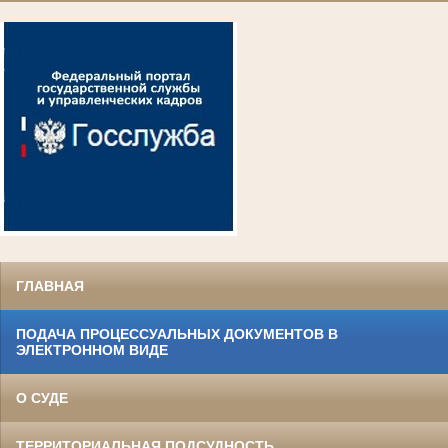
ГЛАВНАЯ
ПОДАЧА ПРОЦЕССУАЛЬНЫХ ДОКУМЕНТОВ В
ЭЛЕКТРОННОМ ВИДЕ
О СУДЕ
ТЕРРИТОРИАЛЬНАЯ ПОДСУДНОСТЬ