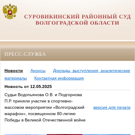
СУРОВИКИНСКИЙ РАЙОННЫЙ СУД
ВОЛГОГРАДСКОЙ ОБЛАСТИ
ПРЕСС-СЛУЖБА
Новости
Анонсы
Доклады, выступления, аналитические
материалы
Контактная информация
Новость от 12.05.2025
Судьи Водопьянова О.В. и Подгорнова
П.Р. приняли участие в спортивно-
массовом мероприятии «Волгоградский
версия для печати
марафон», посвященном 80-летию
Победы в Великой Отечественной войне