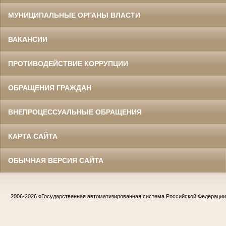
МУНИЦИПАЛЬНЫЕ ОРГАНЫ ВЛАСТИ
ВАКАНСИИ
ПРОТИВОДЕЙСТВИЕ КОРРУПЦИИ
ОБРАЩЕНИЯ ГРАЖДАН
ВНЕПРОЦЕССУАЛЬНЫЕ ОБРАЩЕНИЯ
КАРТА САЙТА
ОБЫЧНАЯ ВЕРСИЯ САЙТА
2006-2026
«Государственная автоматизированная система Российской Федераци