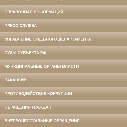
СПРАВОЧНАЯ ИНФОРМАЦИЯ
ПРЕСС-СЛУЖБА
УПРАВЛЕНИЕ СУДЕБНОГО ДЕПАРТАМЕНТА
СУДЫ СУБЪЕКТА РФ
МУНИЦИПАЛЬНЫЕ ОРГАНЫ ВЛАСТИ
ВАКАНСИИ
ПРОТИВОДЕЙСТВИЕ КОРРУПЦИИ
ОБРАЩЕНИЯ ГРАЖДАН
ВНЕПРОЦЕССУАЛЬНЫЕ ОБРАЩЕНИЯ