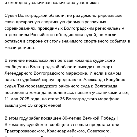
и ежегодно увеличивая количество участников.
Судьи Волгоградской области, не раз демонстрировавшие
свою прекрасную спортивную форму в различных
соревнованиях, проводимых Волгоградским региональным
отделением Российского объединения судей, не могли
остаться в стороне от столь значимого спортивного события в
жизни региона.
В течение нескольких лет беговая команда судейского
сообщества Волгоградской области выходит на старт
Легендарного Волгоградского марафона. И если в самом
начале судейский корпус представлял Александр Коцубняк –
судья Тракторозаводского районного суда г. Волгограда,
постепенно команда пополнялась новыми участниками и вот,
11 мая 2025 года, на старт 36 Волгоградского марафона
вышли уже 15 спортсменов!
В этом году забег посвящен 80-летию Великой Победы!
В команду судейского сообщества вошли представители
Тракторозаводского, Красноармейского, Советского,