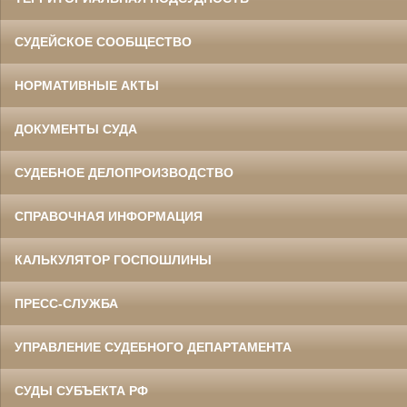
СУДЕЙСКОЕ СООБЩЕСТВО
НОРМАТИВНЫЕ АКТЫ
ДОКУМЕНТЫ СУДА
СУДЕБНОЕ ДЕЛОПРОИЗВОДСТВО
СПРАВОЧНАЯ ИНФОРМАЦИЯ
КАЛЬКУЛЯТОР ГОСПОШЛИНЫ
ПРЕСС-СЛУЖБА
УПРАВЛЕНИЕ СУДЕБНОГО ДЕПАРТАМЕНТА
СУДЫ СУБЪЕКТА РФ