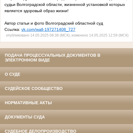
судьи Волгоградской области, жизненной установкой которых
является здоровый образ жизни!
Автор статьи и фото Волгоградский областной суд
Ссылка:
vk.com/wall-197271408_727
опубликовано 14.05.2025 08:38 (МСК), изменено 14.05.2025 12:59 (МСК)
ПОДАЧА ПРОЦЕССУАЛЬНЫХ ДОКУМЕНТОВ В
ЭЛЕКТРОННОМ ВИДЕ
О СУДЕ
СУДЕЙСКОЕ СООБЩЕСТВО
НОРМАТИВНЫЕ АКТЫ
ДОКУМЕНТЫ СУДА
СУДЕБНОЕ ДЕЛОПРОИЗВОДСТВО