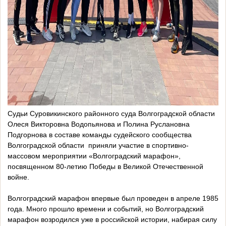
Судьи Суровикинского районного суда Волгоградской области
Олеся Викторовна Водопьянова и Полина Руслановна
Подгорнова в составе команды судейского сообщества
Волгоградской области приняли участие в спортивно-
массовом мероприятии «Волгоградский марафон»,
посвященном 80-летию Победы в Великой Отечественной
войне.
Волгоградский марафон впервые был проведен в апреле 1985
года. Много прошло времени и событий, но Волгоградский
марафон возродился уже в российской истории, набирая силу