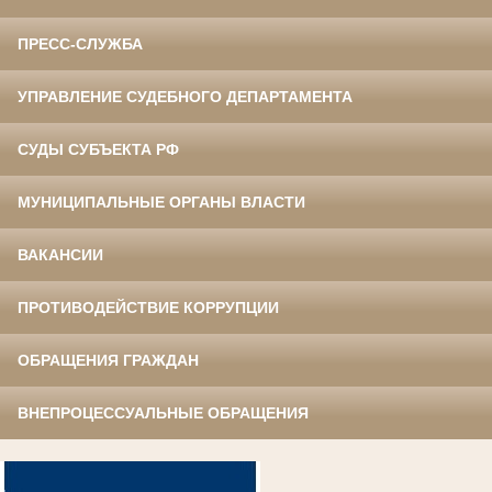
ПРЕСС-СЛУЖБА
УПРАВЛЕНИЕ СУДЕБНОГО ДЕПАРТАМЕНТА
СУДЫ СУБЪЕКТА РФ
МУНИЦИПАЛЬНЫЕ ОРГАНЫ ВЛАСТИ
ВАКАНСИИ
ПРОТИВОДЕЙСТВИЕ КОРРУПЦИИ
ОБРАЩЕНИЯ ГРАЖДАН
ВНЕПРОЦЕССУАЛЬНЫЕ ОБРАЩЕНИЯ