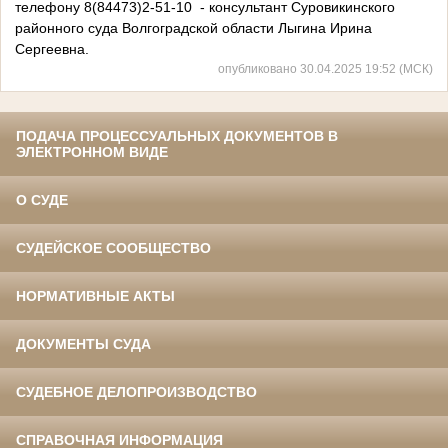
телефону 8(84473)2-51-10 - консультант Суровикинского
районного суда Волгоградской области Лыгина Ирина
Сергеевна.
опубликовано 30.04.2025 19:52 (МСК)
ПОДАЧА ПРОЦЕССУАЛЬНЫХ ДОКУМЕНТОВ В
ЭЛЕКТРОННОМ ВИДЕ
О СУДЕ
СУДЕЙСКОЕ СООБЩЕСТВО
НОРМАТИВНЫЕ АКТЫ
ДОКУМЕНТЫ СУДА
СУДЕБНОЕ ДЕЛОПРОИЗВОДСТВО
СПРАВОЧНАЯ ИНФОРМАЦИЯ