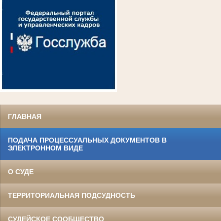
ГЛАВНАЯ
ПОДАЧА ПРОЦЕССУАЛЬНЫХ ДОКУМЕНТОВ В
ЭЛЕКТРОННОМ ВИДЕ
О СУДЕ
ТЕРРИТОРИАЛЬНАЯ ПОДСУДНОСТЬ
СУДЕЙСКОЕ СООБЩЕСТВО