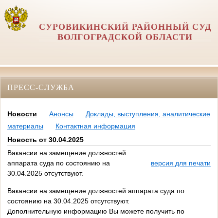
СУРОВИКИНСКИЙ РАЙОННЫЙ СУД
ВОЛГОГРАДСКОЙ ОБЛАСТИ
ПРЕСС-СЛУЖБА
Новости
Анонсы
Доклады, выступления, аналитические
материалы
Контактная информация
Новость от 30.04.2025
Вакансии на замещение должностей
аппарата суда по состоянию на
версия для печати
30.04.2025 отсутствуют.
Вакансии на замещение должностей аппарата суда по
состоянию на 30.04.2025 отсутствуют.
Дополнительную информацию Вы можете получить по