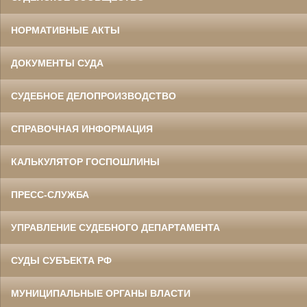
НОРМАТИВНЫЕ АКТЫ
ДОКУМЕНТЫ СУДА
СУДЕБНОЕ ДЕЛОПРОИЗВОДСТВО
СПРАВОЧНАЯ ИНФОРМАЦИЯ
КАЛЬКУЛЯТОР ГОСПОШЛИНЫ
ПРЕСС-СЛУЖБА
УПРАВЛЕНИЕ СУДЕБНОГО ДЕПАРТАМЕНТА
СУДЫ СУБЪЕКТА РФ
МУНИЦИПАЛЬНЫЕ ОРГАНЫ ВЛАСТИ