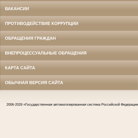
ВАКАНСИИ
ПРОТИВОДЕЙСТВИЕ КОРРУПЦИИ
ОБРАЩЕНИЯ ГРАЖДАН
ВНЕПРОЦЕССУАЛЬНЫЕ ОБРАЩЕНИЯ
КАРТА САЙТА
ОБЫЧНАЯ ВЕРСИЯ САЙТА
2006-2026
«Государственная автоматизированная система Российской Федераци