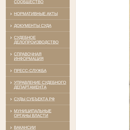
СООБЩЕСТВО
НОРМАТИВНЫЕ АКТЫ
ДОКУМЕНТЫ СУДА
СУДЕБНОЕ
ДЕЛОПРОИЗВОДСТВО
СПРАВОЧНАЯ
ИНФОРМАЦИЯ
ПРЕСС-СЛУЖБА
УПРАВЛЕНИЕ СУДЕБНОГО
ДЕПАРТАМЕНТА
СУДЫ СУБЪЕКТА РФ
МУНИЦИПАЛЬНЫЕ
ОРГАНЫ ВЛАСТИ
ВАКАНСИИ