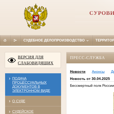
СУРОВИ
СУДЕБНОЕ ДЕЛОПРОИЗВОДСТВО
ТЕРРИТО
ВЕРСИЯ ДЛЯ
ПРЕСС-СЛУЖБА
СЛАБОВИДЯЩИХ
Новости
Анонсы
Д
ПОДАЧА
Новость от 30.04.2025
ПРОЦЕССУАЛЬНЫХ
Бессмертный полк России
ДОКУМЕНТОВ В
ЭЛЕКТРОННОМ ВИДЕ
О СУДЕ
СУДЕЙСКОЕ