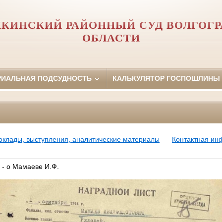
КИНСКИЙ РАЙОННЫЙ СУД ВОЛГОГ
ОБЛАСТИ
РИАЛЬНАЯ ПОДСУДНОСТЬ
КАЛЬКУЛЯТОР ГОСПОШЛИНЫ
оклады, выступления, аналитические материалы
Контактная и
 - о Мамаеве И.Ф.