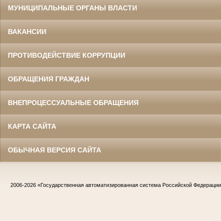
МУНИЦИПАЛЬНЫЕ ОРГАНЫ ВЛАСТИ
ВАКАНСИИ
ПРОТИВОДЕЙСТВИЕ КОРРУПЦИИ
ОБРАЩЕНИЯ ГРАЖДАН
ВНЕПРОЦЕССУАЛЬНЫЕ ОБРАЩЕНИЯ
КАРТА САЙТА
ОБЫЧНАЯ ВЕРСИЯ САЙТА
2006-2026
«Государственная автоматизированная система Российской Федераци