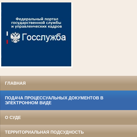
ГЛАВНАЯ
ПОДАЧА ПРОЦЕССУАЛЬНЫХ ДОКУМЕНТОВ В
ЭЛЕКТРОННОМ ВИДЕ
О СУДЕ
ТЕРРИТОРИАЛЬНАЯ ПОДСУДНОСТЬ