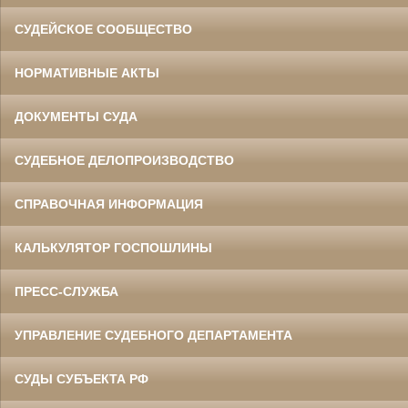
СУДЕЙСКОЕ СООБЩЕСТВО
НОРМАТИВНЫЕ АКТЫ
ДОКУМЕНТЫ СУДА
СУДЕБНОЕ ДЕЛОПРОИЗВОДСТВО
СПРАВОЧНАЯ ИНФОРМАЦИЯ
КАЛЬКУЛЯТОР ГОСПОШЛИНЫ
ПРЕСС-СЛУЖБА
УПРАВЛЕНИЕ СУДЕБНОГО ДЕПАРТАМЕНТА
СУДЫ СУБЪЕКТА РФ