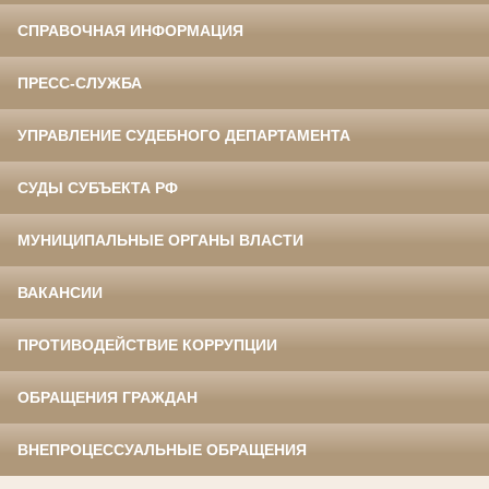
СПРАВОЧНАЯ ИНФОРМАЦИЯ
ПРЕСС-СЛУЖБА
УПРАВЛЕНИЕ СУДЕБНОГО ДЕПАРТАМЕНТА
СУДЫ СУБЪЕКТА РФ
МУНИЦИПАЛЬНЫЕ ОРГАНЫ ВЛАСТИ
ВАКАНСИИ
ПРОТИВОДЕЙСТВИЕ КОРРУПЦИИ
ОБРАЩЕНИЯ ГРАЖДАН
ВНЕПРОЦЕССУАЛЬНЫЕ ОБРАЩЕНИЯ