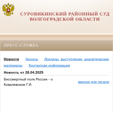
СУРОВИКИНСКИЙ РАЙОННЫЙ СУД
ВОЛГОГРАДСКОЙ ОБЛАСТИ
ПРЕСС-СЛУЖБА
Новости
Анонсы
Доклады, выступления, аналитические
материалы
Контактная информация
Новость от 28.04.2025
Бессмертный полк России - о
версия для печати
Ковалевском Г.И.