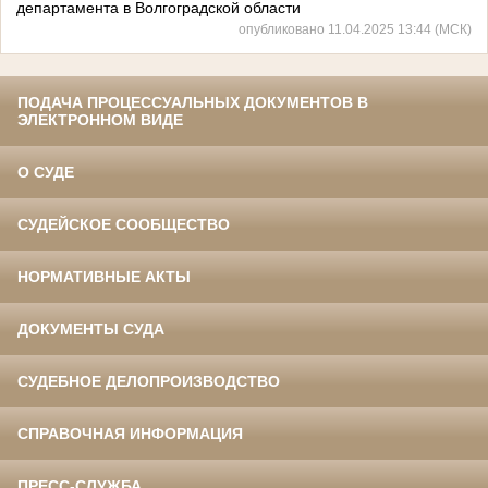
департамента в Волгоградской области
опубликовано 11.04.2025 13:44 (МСК)
ПОДАЧА ПРОЦЕССУАЛЬНЫХ ДОКУМЕНТОВ В
ЭЛЕКТРОННОМ ВИДЕ
О СУДЕ
СУДЕЙСКОЕ СООБЩЕСТВО
НОРМАТИВНЫЕ АКТЫ
ДОКУМЕНТЫ СУДА
СУДЕБНОЕ ДЕЛОПРОИЗВОДСТВО
СПРАВОЧНАЯ ИНФОРМАЦИЯ
ПРЕСС-СЛУЖБА