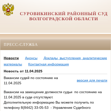
СУРОВИКИНСКИЙ РАЙОННЫЙ СУД
ВОЛГОГРАДСКОЙ ОБЛАСТИ
ПРЕСС-СЛУЖБА
Новости
Анонсы
Доклады, выступления, аналитические
материалы
Контактная информация
Новость от 11.04.2025
Вакансии судей по состоянию на
версия для печати
11.04.2025
Вакансии на замещение должности судьи по состоянию на
11.04.2025 в суде отсутствуют.
Дополнительную информацию Вы можете получить по
телефону 8(8442) 33-05-53 - Управление Судебного