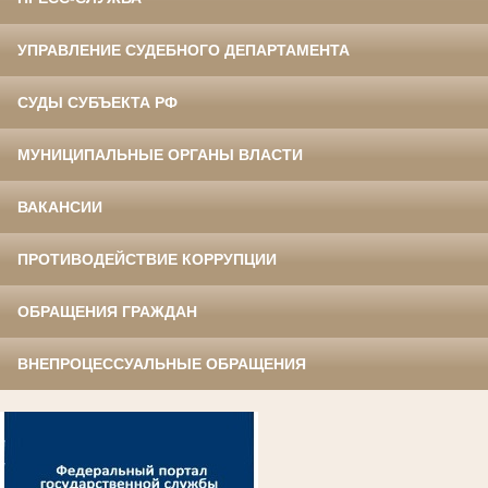
УПРАВЛЕНИЕ СУДЕБНОГО ДЕПАРТАМЕНТА
СУДЫ СУБЪЕКТА РФ
МУНИЦИПАЛЬНЫЕ ОРГАНЫ ВЛАСТИ
ВАКАНСИИ
ПРОТИВОДЕЙСТВИЕ КОРРУПЦИИ
ОБРАЩЕНИЯ ГРАЖДАН
ВНЕПРОЦЕССУАЛЬНЫЕ ОБРАЩЕНИЯ