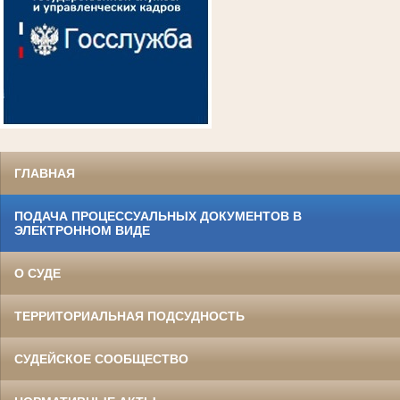
ГЛАВНАЯ
ПОДАЧА ПРОЦЕССУАЛЬНЫХ ДОКУМЕНТОВ В
ЭЛЕКТРОННОМ ВИДЕ
О СУДЕ
ТЕРРИТОРИАЛЬНАЯ ПОДСУДНОСТЬ
СУДЕЙСКОЕ СООБЩЕСТВО