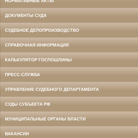
НОРМАТИВНЫЕ АКТЫ
ДОКУМЕНТЫ СУДА
СУДЕБНОЕ ДЕЛОПРОИЗВОДСТВО
СПРАВОЧНАЯ ИНФОРМАЦИЯ
КАЛЬКУЛЯТОР ГОСПОШЛИНЫ
ПРЕСС-СЛУЖБА
УПРАВЛЕНИЕ СУДЕБНОГО ДЕПАРТАМЕНТА
СУДЫ СУБЪЕКТА РФ
МУНИЦИПАЛЬНЫЕ ОРГАНЫ ВЛАСТИ
ВАКАНСИИ