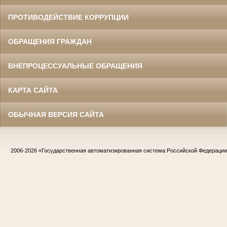
ПРОТИВОДЕЙСТВИЕ КОРРУПЦИИ
ОБРАЩЕНИЯ ГРАЖДАН
ВНЕПРОЦЕССУАЛЬНЫЕ ОБРАЩЕНИЯ
КАРТА САЙТА
ОБЫЧНАЯ ВЕРСИЯ САЙТА
2006-2026
«Государственная автоматизированная система Российской Федераци