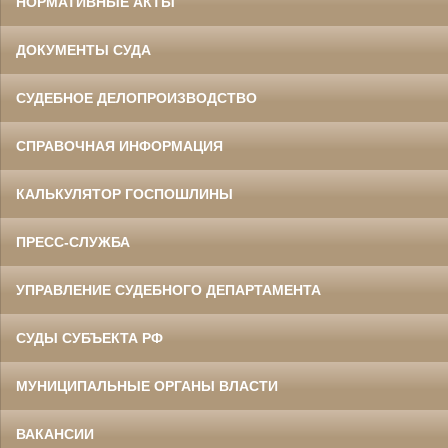
НОРМАТИВНЫЕ АКТЫ
ДОКУМЕНТЫ СУДА
СУДЕБНОЕ ДЕЛОПРОИЗВОДСТВО
СПРАВОЧНАЯ ИНФОРМАЦИЯ
КАЛЬКУЛЯТОР ГОСПОШЛИНЫ
ПРЕСС-СЛУЖБА
УПРАВЛЕНИЕ СУДЕБНОГО ДЕПАРТАМЕНТА
СУДЫ СУБЪЕКТА РФ
МУНИЦИПАЛЬНЫЕ ОРГАНЫ ВЛАСТИ
ВАКАНСИИ