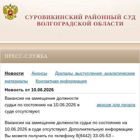
СУРОВИКИНСКИЙ РАЙОННЫЙ СУД
ВОЛГОГРАДСКОЙ ОБЛАСТИ
ПРЕСС-СЛУЖБА
Новости
Анонсы
Доклады, выступления, аналитические
материалы
Контактная информация
Новость от 10.06.2026
Вакансии на замещение должности
судьи по состоянию на 10.06.2026 в
версия для печати
суде отсутствуют.
Вакансии на замещение должности судьи по состоянию на
10.06.2026 в суде отсутствуют. Дополнительную информацию
Вы можете получить по телефону 8(8442) 33-05-53 -