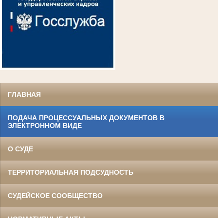
ГЛАВНАЯ
ПОДАЧА ПРОЦЕССУАЛЬНЫХ ДОКУМЕНТОВ В
ЭЛЕКТРОННОМ ВИДЕ
О СУДЕ
ТЕРРИТОРИАЛЬНАЯ ПОДСУДНОСТЬ
СУДЕЙСКОЕ СООБЩЕСТВО