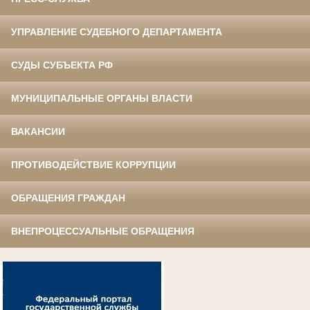
УПРАВЛЕНИЕ СУДЕБНОГО ДЕПАРТАМЕНТА
СУДЫ СУБЪЕКТА РФ
МУНИЦИПАЛЬНЫЕ ОРГАНЫ ВЛАСТИ
ВАКАНСИИ
ПРОТИВОДЕЙСТВИЕ КОРРУПЦИИ
ОБРАЩЕНИЯ ГРАЖДАН
ВНЕПРОЦЕССУАЛЬНЫЕ ОБРАЩЕНИЯ