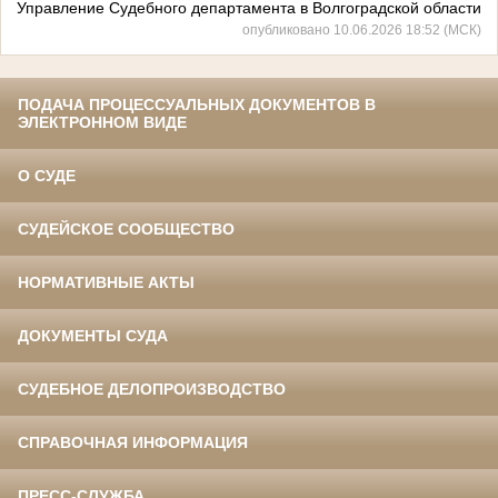
Управление Судебного департамента в Волгоградской области
опубликовано 10.06.2026 18:52 (МСК)
ПОДАЧА ПРОЦЕССУАЛЬНЫХ ДОКУМЕНТОВ В
ЭЛЕКТРОННОМ ВИДЕ
О СУДЕ
СУДЕЙСКОЕ СООБЩЕСТВО
НОРМАТИВНЫЕ АКТЫ
ДОКУМЕНТЫ СУДА
СУДЕБНОЕ ДЕЛОПРОИЗВОДСТВО
СПРАВОЧНАЯ ИНФОРМАЦИЯ
ПРЕСС-СЛУЖБА