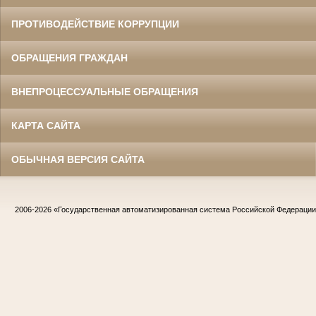
ПРОТИВОДЕЙСТВИЕ КОРРУПЦИИ
ОБРАЩЕНИЯ ГРАЖДАН
ВНЕПРОЦЕССУАЛЬНЫЕ ОБРАЩЕНИЯ
КАРТА САЙТА
ОБЫЧНАЯ ВЕРСИЯ САЙТА
2006-2026
«Государственная автоматизированная система Российской Федераци