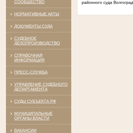
СООБЩЕСТВО
районного суда Волгогра
НОРМАТИВНЫЕ АКТЫ
ДОКУМЕНТЫ СУДА
СУДЕБНОЕ
ДЕЛОПРОИЗВОДСТВО
СПРАВОЧНАЯ
ИНФОРМАЦИЯ
ПРЕСС-СЛУЖБА
УПРАВЛЕНИЕ СУДЕБНОГО
ДЕПАРТАМЕНТА
СУДЫ СУБЪЕКТА РФ
МУНИЦИПАЛЬНЫЕ
ОРГАНЫ ВЛАСТИ
ВАКАНСИИ