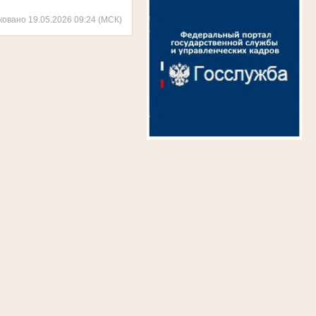
ковано 19.05.2026 09:24 (МСК)