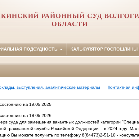
КИНСКИЙ РАЙОННЫЙ СУД ВОЛГОГ
ОБЛАСТИ
РИАЛЬНАЯ ПОДСУДНОСТЬ
КАЛЬКУЛЯТОР ГОСПОШЛИНЫ
оклады, выступления, аналитические материалы
Контактная и
 состоянию на 19.05.2025
 состоянию на 19.05.2026.
зерв суда для замещения вакантных должностей категории "Специ
ной гражданской службы Российской Федерации: - в 2024 году: Ма
ию Вы можете получить по телефону 8(84473)2-51-10 - консульта