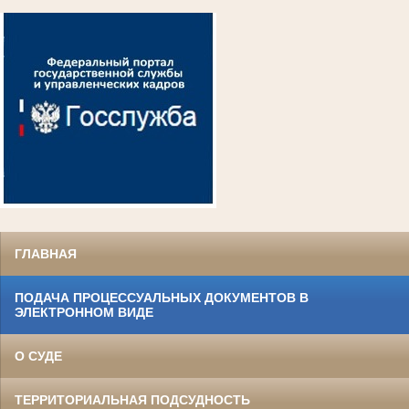
ГЛАВНАЯ
ПОДАЧА ПРОЦЕССУАЛЬНЫХ ДОКУМЕНТОВ В
ЭЛЕКТРОННОМ ВИДЕ
О СУДЕ
ТЕРРИТОРИАЛЬНАЯ ПОДСУДНОСТЬ