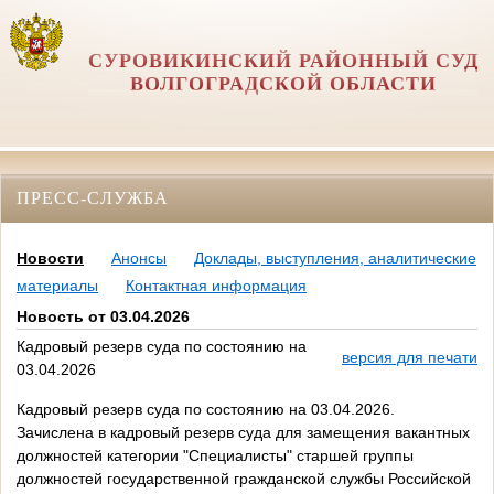
СУРОВИКИНСКИЙ РАЙОННЫЙ СУД
ВОЛГОГРАДСКОЙ ОБЛАСТИ
ПРЕСС-СЛУЖБА
Новости
Анонсы
Доклады, выступления, аналитические
материалы
Контактная информация
Новость от 03.04.2026
Кадровый резерв суда по состоянию на
версия для печати
03.04.2026
Кадровый резерв суда по состоянию на 03.04.2026.
Зачислена в кадровый резерв суда для замещения вакантных
должностей категории "Специалисты" старшей группы
должностей государственной гражданской службы Российской