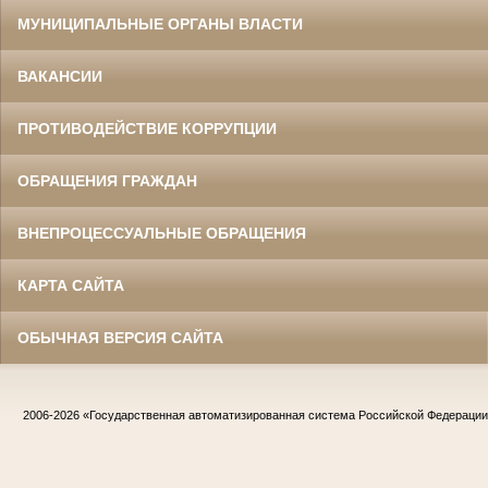
МУНИЦИПАЛЬНЫЕ ОРГАНЫ ВЛАСТИ
ВАКАНСИИ
ПРОТИВОДЕЙСТВИЕ КОРРУПЦИИ
ОБРАЩЕНИЯ ГРАЖДАН
ВНЕПРОЦЕССУАЛЬНЫЕ ОБРАЩЕНИЯ
КАРТА САЙТА
ОБЫЧНАЯ ВЕРСИЯ САЙТА
2006-2026
«Государственная автоматизированная система Российской Федераци