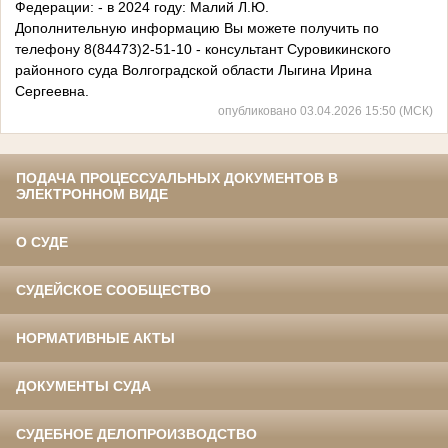
Федерации: - в 2024 году: Малий Л.Ю.
Дополнительную информацию Вы можете получить по
телефону 8(84473)2-51-10 - консультант Суровикинского
районного суда Волгоградской области Лыгина Ирина
Сергеевна.
опубликовано 03.04.2026 15:50 (МСК)
ПОДАЧА ПРОЦЕССУАЛЬНЫХ ДОКУМЕНТОВ В
ЭЛЕКТРОННОМ ВИДЕ
О СУДЕ
СУДЕЙСКОЕ СООБЩЕСТВО
НОРМАТИВНЫЕ АКТЫ
ДОКУМЕНТЫ СУДА
СУДЕБНОЕ ДЕЛОПРОИЗВОДСТВО