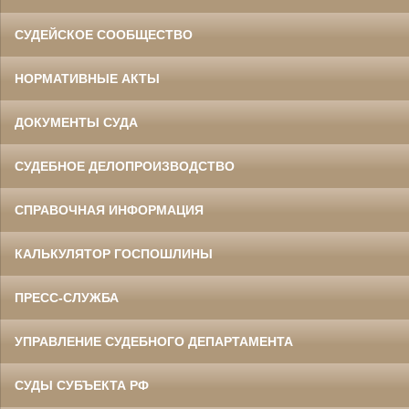
СУДЕЙСКОЕ СООБЩЕСТВО
НОРМАТИВНЫЕ АКТЫ
ДОКУМЕНТЫ СУДА
СУДЕБНОЕ ДЕЛОПРОИЗВОДСТВО
СПРАВОЧНАЯ ИНФОРМАЦИЯ
КАЛЬКУЛЯТОР ГОСПОШЛИНЫ
ПРЕСС-СЛУЖБА
УПРАВЛЕНИЕ СУДЕБНОГО ДЕПАРТАМЕНТА
СУДЫ СУБЪЕКТА РФ