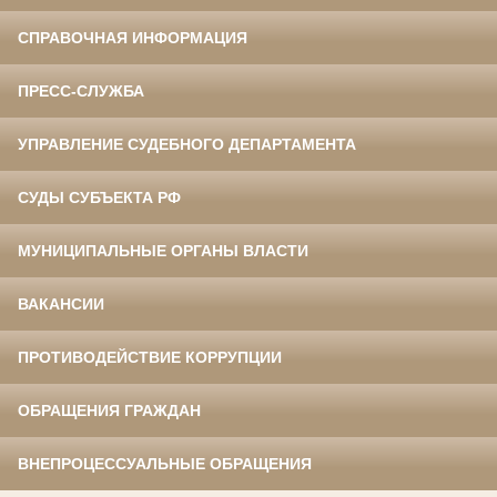
СПРАВОЧНАЯ ИНФОРМАЦИЯ
ПРЕСС-СЛУЖБА
УПРАВЛЕНИЕ СУДЕБНОГО ДЕПАРТАМЕНТА
СУДЫ СУБЪЕКТА РФ
МУНИЦИПАЛЬНЫЕ ОРГАНЫ ВЛАСТИ
ВАКАНСИИ
ПРОТИВОДЕЙСТВИЕ КОРРУПЦИИ
ОБРАЩЕНИЯ ГРАЖДАН
ВНЕПРОЦЕССУАЛЬНЫЕ ОБРАЩЕНИЯ