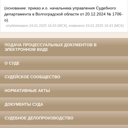
(основание: приказ и.о. начальника управления Судебного
департамента в Волгоградской области от 20.12.2024 № 1706-
о).
опубликовано 24.01.2025 16:43 (МСК), изменено 24.01.2025 16:43 (МСК)
ПОДАЧА ПРОЦЕССУАЛЬНЫХ ДОКУМЕНТОВ В
ЭЛЕКТРОННОМ ВИДЕ
О СУДЕ
СУДЕЙСКОЕ СООБЩЕСТВО
НОРМАТИВНЫЕ АКТЫ
ДОКУМЕНТЫ СУДА
СУДЕБНОЕ ДЕЛОПРОИЗВОДСТВО