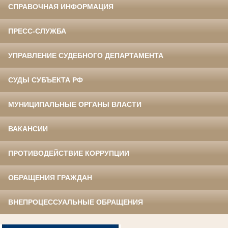
СПРАВОЧНАЯ ИНФОРМАЦИЯ
ПРЕСС-СЛУЖБА
УПРАВЛЕНИЕ СУДЕБНОГО ДЕПАРТАМЕНТА
СУДЫ СУБЪЕКТА РФ
МУНИЦИПАЛЬНЫЕ ОРГАНЫ ВЛАСТИ
ВАКАНСИИ
ПРОТИВОДЕЙСТВИЕ КОРРУПЦИИ
ОБРАЩЕНИЯ ГРАЖДАН
ВНЕПРОЦЕССУАЛЬНЫЕ ОБРАЩЕНИЯ