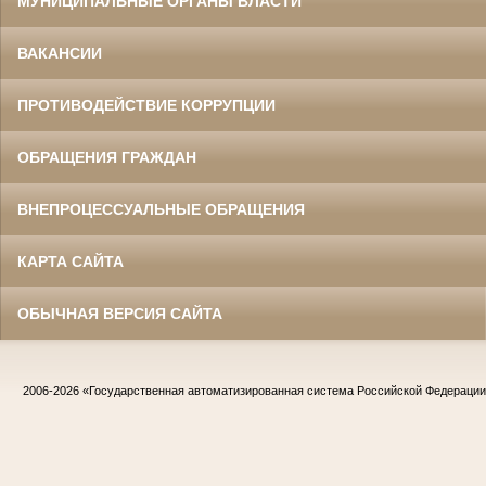
МУНИЦИПАЛЬНЫЕ ОРГАНЫ ВЛАСТИ
ВАКАНСИИ
ПРОТИВОДЕЙСТВИЕ КОРРУПЦИИ
ОБРАЩЕНИЯ ГРАЖДАН
ВНЕПРОЦЕССУАЛЬНЫЕ ОБРАЩЕНИЯ
КАРТА САЙТА
ОБЫЧНАЯ ВЕРСИЯ САЙТА
2006-2026
«Государственная автоматизированная система Российской Федераци