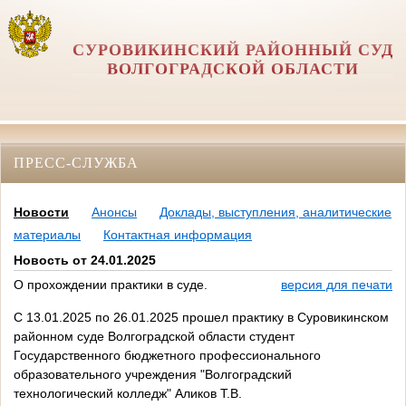
СУРОВИКИНСКИЙ РАЙОННЫЙ СУД
ВОЛГОГРАДСКОЙ ОБЛАСТИ
ПРЕСС-СЛУЖБА
Новости
Анонсы
Доклады, выступления, аналитические
материалы
Контактная информация
Новость от 24.01.2025
О прохождении практики в суде.
версия для печати
С 13.01.2025 по 26.01.2025 прошел практику в Суровикинском
районном суде Волгоградской области студент
Государственного бюджетного профессионального
образовательного учреждения "Волгоградский
технологический колледж" Аликов Т.В.