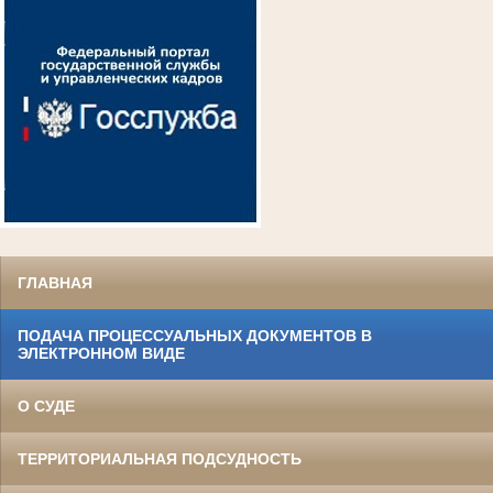
ГЛАВНАЯ
ПОДАЧА ПРОЦЕССУАЛЬНЫХ ДОКУМЕНТОВ В
ЭЛЕКТРОННОМ ВИДЕ
О СУДЕ
ТЕРРИТОРИАЛЬНАЯ ПОДСУДНОСТЬ