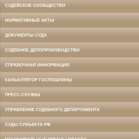
СУДЕЙСКОЕ СООБЩЕСТВО
НОРМАТИВНЫЕ АКТЫ
ДОКУМЕНТЫ СУДА
СУДЕБНОЕ ДЕЛОПРОИЗВОДСТВО
СПРАВОЧНАЯ ИНФОРМАЦИЯ
КАЛЬКУЛЯТОР ГОСПОШЛИНЫ
ПРЕСС-СЛУЖБА
УПРАВЛЕНИЕ СУДЕБНОГО ДЕПАРТАМЕНТА
СУДЫ СУБЪЕКТА РФ