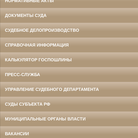
НОРМАТИВНЫЕ АКТЫ
ДОКУМЕНТЫ СУДА
СУДЕБНОЕ ДЕЛОПРОИЗВОДСТВО
СПРАВОЧНАЯ ИНФОРМАЦИЯ
КАЛЬКУЛЯТОР ГОСПОШЛИНЫ
ПРЕСС-СЛУЖБА
УПРАВЛЕНИЕ СУДЕБНОГО ДЕПАРТАМЕНТА
СУДЫ СУБЪЕКТА РФ
МУНИЦИПАЛЬНЫЕ ОРГАНЫ ВЛАСТИ
ВАКАНСИИ