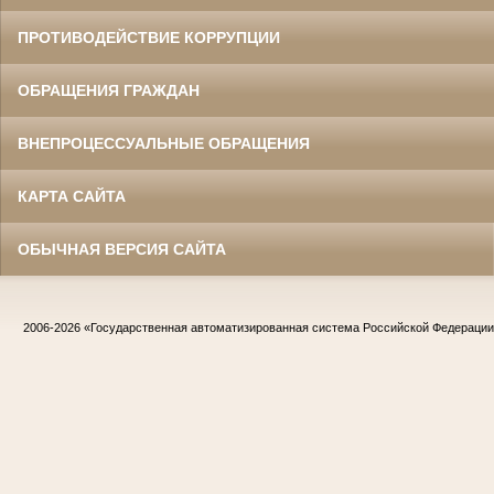
ПРОТИВОДЕЙСТВИЕ КОРРУПЦИИ
ОБРАЩЕНИЯ ГРАЖДАН
ВНЕПРОЦЕССУАЛЬНЫЕ ОБРАЩЕНИЯ
КАРТА САЙТА
ОБЫЧНАЯ ВЕРСИЯ САЙТА
2006-2026
«Государственная автоматизированная система Российской Федераци