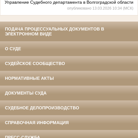
Управление Судебного департамента в Волгоградской области
опубликовано 13.03.2026 10:34 (МСК)
ПОДАЧА ПРОЦЕССУАЛЬНЫХ ДОКУМЕНТОВ В
ЭЛЕКТРОННОМ ВИДЕ
О СУДЕ
СУДЕЙСКОЕ СООБЩЕСТВО
НОРМАТИВНЫЕ АКТЫ
ДОКУМЕНТЫ СУДА
СУДЕБНОЕ ДЕЛОПРОИЗВОДСТВО
СПРАВОЧНАЯ ИНФОРМАЦИЯ
ПРЕСС-СЛУЖБА