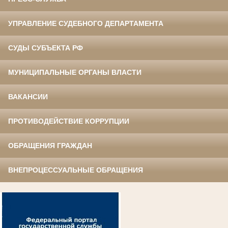
УПРАВЛЕНИЕ СУДЕБНОГО ДЕПАРТАМЕНТА
СУДЫ СУБЪЕКТА РФ
МУНИЦИПАЛЬНЫЕ ОРГАНЫ ВЛАСТИ
ВАКАНСИИ
ПРОТИВОДЕЙСТВИЕ КОРРУПЦИИ
ОБРАЩЕНИЯ ГРАЖДАН
ВНЕПРОЦЕССУАЛЬНЫЕ ОБРАЩЕНИЯ