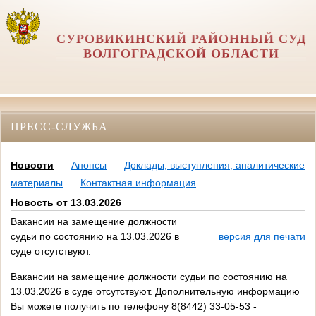
СУРОВИКИНСКИЙ РАЙОННЫЙ СУД
ВОЛГОГРАДСКОЙ ОБЛАСТИ
ПРЕСС-СЛУЖБА
Новости
Анонсы
Доклады, выступления, аналитические
материалы
Контактная информация
Новость от 13.03.2026
Вакансии на замещение должности
судьи по состоянию на 13.03.2026 в
версия для печати
суде отсутствуют.
Вакансии на замещение должности судьи по состоянию на
13.03.2026 в суде отсутствуют. Дополнительную информацию
Вы можете получить по телефону 8(8442) 33-05-53 -