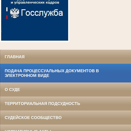
ГЛАВНАЯ
ПОДАЧА ПРОЦЕССУАЛЬНЫХ ДОКУМЕНТОВ В
ЭЛЕКТРОННОМ ВИДЕ
О СУДЕ
ТЕРРИТОРИАЛЬНАЯ ПОДСУДНОСТЬ
СУДЕЙСКОЕ СООБЩЕСТВО