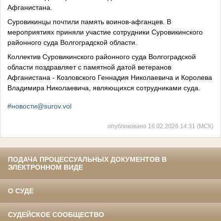
Афганистана.
Суровикинцы почтили память воинов-афганцев. В
мероприятиях приняли участие сотрудники Суровикинского
районного суда Волгоградской области.
Коллектив Суровикинского районного суда Волгоградской
области поздравляет с памятной датой ветеранов
Афганистана - Козловского Геннадия Николаевича и Королева
Владимира Николаевича, являющихся сотрудниками суда.
#новости@surov.vol
опубликовано 16.02.2026 14:31 (МСК)
ПОДАЧА ПРОЦЕССУАЛЬНЫХ ДОКУМЕНТОВ В
ЭЛЕКТРОННОМ ВИДЕ
О СУДЕ
СУДЕЙСКОЕ СООБЩЕСТВО