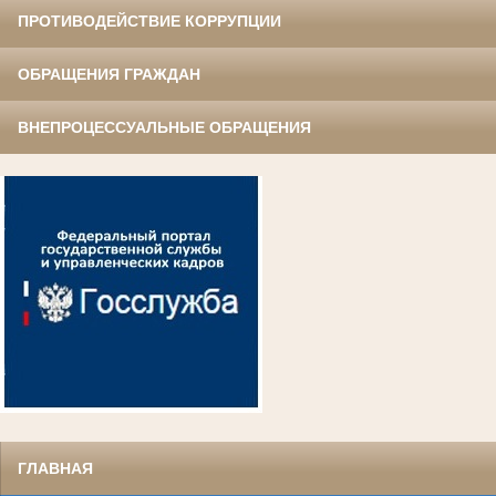
ПРОТИВОДЕЙСТВИЕ КОРРУПЦИИ
ОБРАЩЕНИЯ ГРАЖДАН
ВНЕПРОЦЕССУАЛЬНЫЕ ОБРАЩЕНИЯ
ГЛАВНАЯ