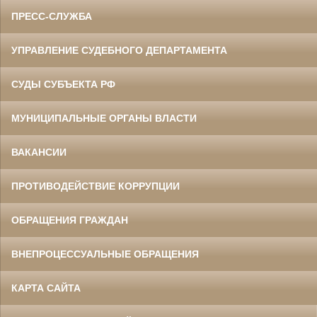
ПРЕСС-СЛУЖБА
УПРАВЛЕНИЕ СУДЕБНОГО ДЕПАРТАМЕНТА
СУДЫ СУБЪЕКТА РФ
МУНИЦИПАЛЬНЫЕ ОРГАНЫ ВЛАСТИ
ВАКАНСИИ
ПРОТИВОДЕЙСТВИЕ КОРРУПЦИИ
ОБРАЩЕНИЯ ГРАЖДАН
ВНЕПРОЦЕССУАЛЬНЫЕ ОБРАЩЕНИЯ
КАРТА САЙТА