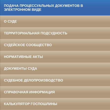
ПОДАЧА ПРОЦЕССУАЛЬНЫХ ДОКУМЕНТОВ В
ЭЛЕКТРОННОМ ВИДЕ
О СУДЕ
ТЕРРИТОРИАЛЬНАЯ ПОДСУДНОСТЬ
СУДЕЙСКОЕ СООБЩЕСТВО
НОРМАТИВНЫЕ АКТЫ
ДОКУМЕНТЫ СУДА
СУДЕБНОЕ ДЕЛОПРОИЗВОДСТВО
СПРАВОЧНАЯ ИНФОРМАЦИЯ
КАЛЬКУЛЯТОР ГОСПОШЛИНЫ