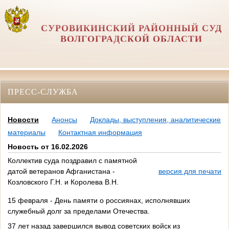
СУРОВИКИНСКИЙ РАЙОННЫЙ СУД
ВОЛГОГРАДСКОЙ ОБЛАСТИ
ПРЕСС-СЛУЖБА
Новости
Анонсы
Доклады, выступления, аналитические
материалы
Контактная информация
Новость от 16.02.2026
Коллектив суда поздравил с памятной
датой ветеранов Афганистана -
версия для печати
Козловского Г.Н. и Королева В.Н.
15 февраля - День памяти о россиянах, исполнявших
служебный долг за пределами Отечества.
37 лет назад завершился вывод советских войск из