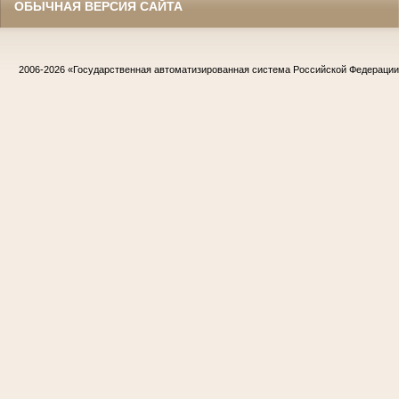
ОБЫЧНАЯ ВЕРСИЯ САЙТА
2006-2026
«Государственная автоматизированная система Российской Федераци