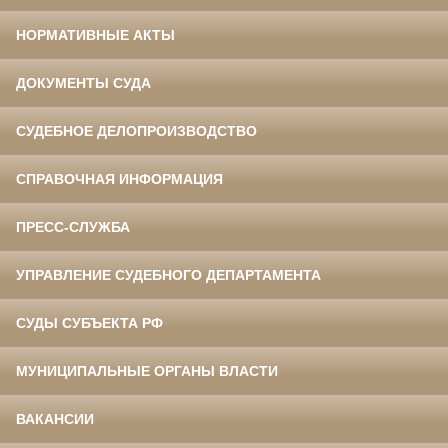
НОРМАТИВНЫЕ АКТЫ
ДОКУМЕНТЫ СУДА
СУДЕБНОЕ ДЕЛОПРОИЗВОДСТВО
СПРАВОЧНАЯ ИНФОРМАЦИЯ
ПРЕСС-СЛУЖБА
УПРАВЛЕНИЕ СУДЕБНОГО ДЕПАРТАМЕНТА
СУДЫ СУБЪЕКТА РФ
МУНИЦИПАЛЬНЫЕ ОРГАНЫ ВЛАСТИ
ВАКАНСИИ