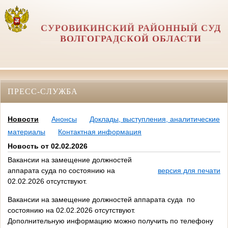
СУРОВИКИНСКИЙ РАЙОННЫЙ СУД
ВОЛГОГРАДСКОЙ ОБЛАСТИ
ПРЕСС-СЛУЖБА
Новости
Анонсы
Доклады, выступления, аналитические
материалы
Контактная информация
Новость от 02.02.2026
Вакансии на замещение должностей
аппарата суда по состоянию на
версия для печати
02.02.2026 отсутствуют.
Вакансии на замещение должностей аппарата суда по
состоянию на 02.02.2026 отсутствуют.
Дополнительную информацию можно получить по телефону