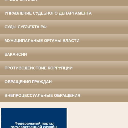
УПРАВЛЕНИЕ СУДЕБНОГО ДЕПАРТАМЕНТА
СУДЫ СУБЪЕКТА РФ
МУНИЦИПАЛЬНЫЕ ОРГАНЫ ВЛАСТИ
ВАКАНСИИ
ПРОТИВОДЕЙСТВИЕ КОРРУПЦИИ
ОБРАЩЕНИЯ ГРАЖДАН
ВНЕПРОЦЕССУАЛЬНЫЕ ОБРАЩЕНИЯ