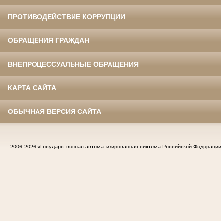
ПРОТИВОДЕЙСТВИЕ КОРРУПЦИИ
ОБРАЩЕНИЯ ГРАЖДАН
ВНЕПРОЦЕССУАЛЬНЫЕ ОБРАЩЕНИЯ
КАРТА САЙТА
ОБЫЧНАЯ ВЕРСИЯ САЙТА
2006-2026
«Государственная автоматизированная система Российской Федераци