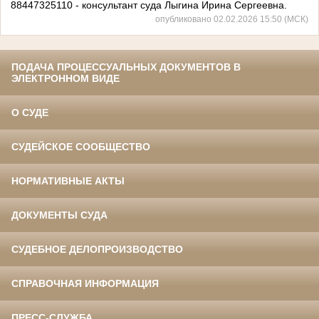
88447325110 - консультант суда Лыгина Ирина Сергеевна.
опубликовано 02.02.2026 15:50 (МСК)
ПОДАЧА ПРОЦЕССУАЛЬНЫХ ДОКУМЕНТОВ В
ЭЛЕКТРОННОМ ВИДЕ
О СУДЕ
СУДЕЙСКОЕ СООБЩЕСТВО
НОРМАТИВНЫЕ АКТЫ
ДОКУМЕНТЫ СУДА
СУДЕБНОЕ ДЕЛОПРОИЗВОДСТВО
СПРАВОЧНАЯ ИНФОРМАЦИЯ
ПРЕСС-СЛУЖБА