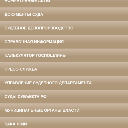
НОРМАТИВНЫЕ АКТЫ
ДОКУМЕНТЫ СУДА
СУДЕБНОЕ ДЕЛОПРОИЗВОДСТВО
СПРАВОЧНАЯ ИНФОРМАЦИЯ
КАЛЬКУЛЯТОР ГОСПОШЛИНЫ
ПРЕСС-СЛУЖБА
УПРАВЛЕНИЕ СУДЕБНОГО ДЕПАРТАМЕНТА
СУДЫ СУБЪЕКТА РФ
МУНИЦИПАЛЬНЫЕ ОРГАНЫ ВЛАСТИ
ВАКАНСИИ