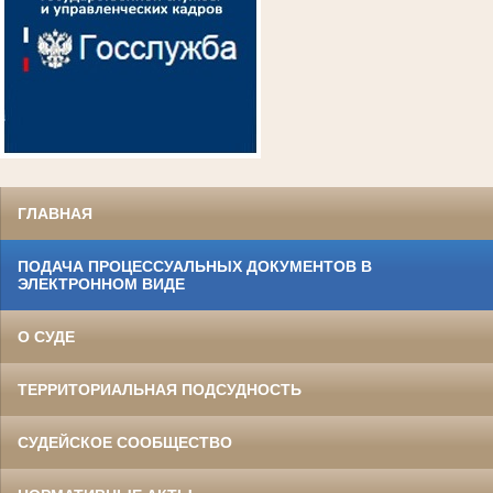
ГЛАВНАЯ
ПОДАЧА ПРОЦЕССУАЛЬНЫХ ДОКУМЕНТОВ В
ЭЛЕКТРОННОМ ВИДЕ
О СУДЕ
ТЕРРИТОРИАЛЬНАЯ ПОДСУДНОСТЬ
СУДЕЙСКОЕ СООБЩЕСТВО