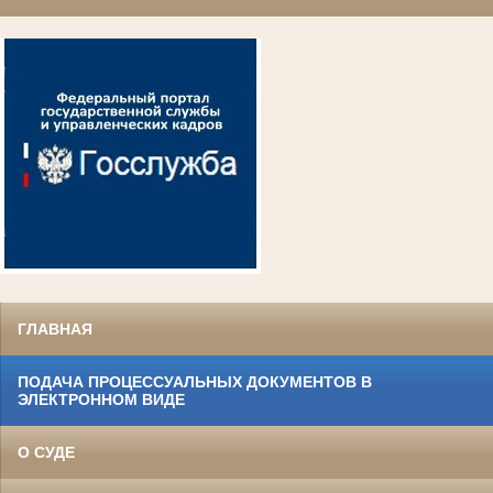
ГЛАВНАЯ
ПОДАЧА ПРОЦЕССУАЛЬНЫХ ДОКУМЕНТОВ В
ЭЛЕКТРОННОМ ВИДЕ
О СУДЕ