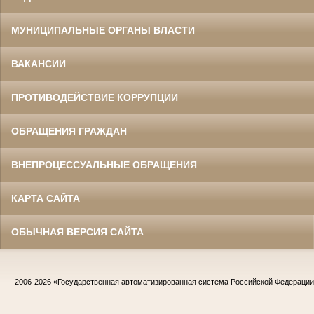
МУНИЦИПАЛЬНЫЕ ОРГАНЫ ВЛАСТИ
ВАКАНСИИ
ПРОТИВОДЕЙСТВИЕ КОРРУПЦИИ
ОБРАЩЕНИЯ ГРАЖДАН
ВНЕПРОЦЕССУАЛЬНЫЕ ОБРАЩЕНИЯ
КАРТА САЙТА
ОБЫЧНАЯ ВЕРСИЯ САЙТА
2006-2026
«Государственная автоматизированная система Российской Федераци