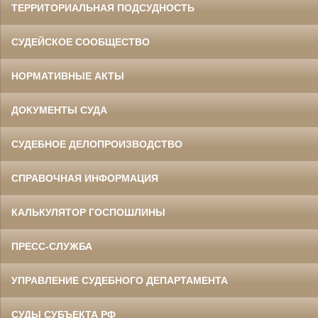
ТЕРРИТОРИАЛЬНАЯ ПОДСУДНОСТЬ
СУДЕЙСКОЕ СООБЩЕСТВО
НОРМАТИВНЫЕ АКТЫ
ДОКУМЕНТЫ СУДА
СУДЕБНОЕ ДЕЛОПРОИЗВОДСТВО
СПРАВОЧНАЯ ИНФОРМАЦИЯ
КАЛЬКУЛЯТОР ГОСПОШЛИНЫ
ПРЕСС-СЛУЖБА
УПРАВЛЕНИЕ СУДЕБНОГО ДЕПАРТАМЕНТА
СУДЫ СУБЪЕКТА РФ