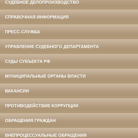
СУДЕБНОЕ ДЕЛОПРОИЗВОДСТВО
СПРАВОЧНАЯ ИНФОРМАЦИЯ
ПРЕСС-СЛУЖБА
УПРАВЛЕНИЕ СУДЕБНОГО ДЕПАРТАМЕНТА
СУДЫ СУБЪЕКТА РФ
МУНИЦИПАЛЬНЫЕ ОРГАНЫ ВЛАСТИ
ВАКАНСИИ
ПРОТИВОДЕЙСТВИЕ КОРРУПЦИИ
ОБРАЩЕНИЯ ГРАЖДАН
ВНЕПРОЦЕССУАЛЬНЫЕ ОБРАЩЕНИЯ