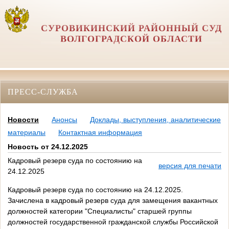
СУРОВИКИНСКИЙ РАЙОННЫЙ СУД
ВОЛГОГРАДСКОЙ ОБЛАСТИ
ПРЕСС-СЛУЖБА
Новости
Анонсы
Доклады, выступления, аналитические
материалы
Контактная информация
Новость от 24.12.2025
Кадровый резерв суда по состоянию на
версия для печати
24.12.2025
Кадровый резерв суда по состоянию на 24.12.2025.
Зачислена в кадровый резерв суда для замещения вакантных
должностей категории "Специалисты" старшей группы
должностей государственной гражданской службы Российской