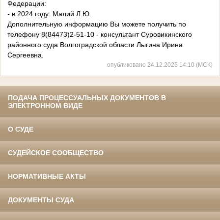
Федерации:
- в 2024 году: Малий Л.Ю.
Дополнительную информацию Вы можете получить по
телефону 8(84473)2-51-10 - консультант Суровикинского
районного суда Волгоградской области Лыгина Ирина
Сергеевна.
опубликовано 24.12.2025 14:10 (МСК)
ПОДАЧА ПРОЦЕССУАЛЬНЫХ ДОКУМЕНТОВ В
ЭЛЕКТРОННОМ ВИДЕ
О СУДЕ
СУДЕЙСКОЕ СООБЩЕСТВО
НОРМАТИВНЫЕ АКТЫ
ДОКУМЕНТЫ СУДА