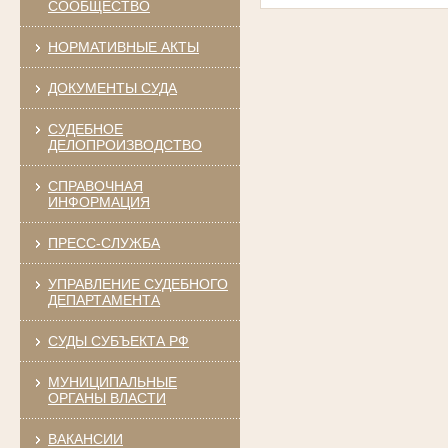
СООБЩЕСТВО
НОРМАТИВНЫЕ АКТЫ
ДОКУМЕНТЫ СУДА
СУДЕБНОЕ
ДЕЛОПРОИЗВОДСТВО
СПРАВОЧНАЯ
ИНФОРМАЦИЯ
ПРЕСС-СЛУЖБА
УПРАВЛЕНИЕ СУДЕБНОГО
ДЕПАРТАМЕНТА
СУДЫ СУБЪЕКТА РФ
МУНИЦИПАЛЬНЫЕ
ОРГАНЫ ВЛАСТИ
ВАКАНСИИ