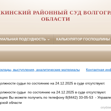
КИНСКИЙ РАЙОННЫЙ СУД ВОЛГОГ
ОБЛАСТИ
РИАЛЬНАЯ ПОДСУДНОСТЬ
КАЛЬКУЛЯТОР ГОСПОШЛИНЫ
оклады, выступления, аналитические материалы
Контактная и
лжности судьи по состоянию на 24.12.2025 в суде отсутствуют.
лжности судьи по состоянию на 24.12.2025 в суде отсутствуют.
ию Вы можете получить по телефону 8(8442) 33-05-53 - Управл
дской области
опубли