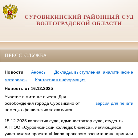
СУРОВИКИНСКИЙ РАЙОННЫЙ СУД
ВОЛГОГРАДСКОЙ ОБЛАСТИ
ПРЕСС-СЛУЖБА
Новости
Анонсы
Доклады, выступления, аналитические
материалы
Контактная информация
Новость от 16.12.2025
Участие в митинге в честь Дня
освобождения города Суровикино от
версия для печати
немецко-фашистских захватчиков
15.12.2025 коллектив суда, администратор суда, студенты
АНПОО «Суровикинский колледж бизнеса», являющиеся
участниками проекта «Школа правового воспитания», приняли