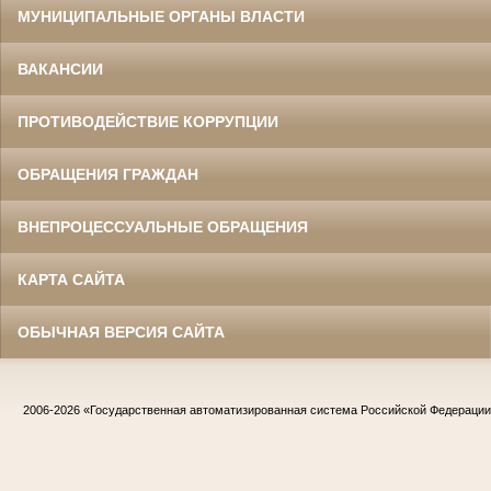
МУНИЦИПАЛЬНЫЕ ОРГАНЫ ВЛАСТИ
ВАКАНСИИ
ПРОТИВОДЕЙСТВИЕ КОРРУПЦИИ
ОБРАЩЕНИЯ ГРАЖДАН
ВНЕПРОЦЕССУАЛЬНЫЕ ОБРАЩЕНИЯ
КАРТА САЙТА
ОБЫЧНАЯ ВЕРСИЯ САЙТА
2006-2026
«Государственная автоматизированная система Российской Федераци