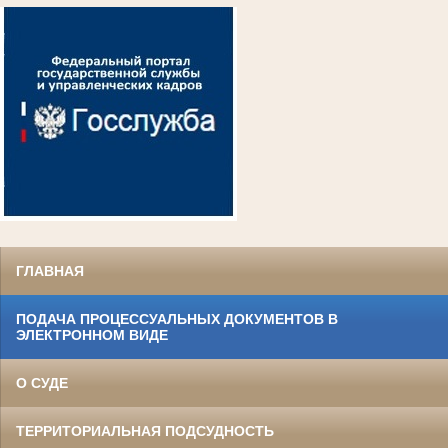
ГЛАВНАЯ
ПОДАЧА ПРОЦЕССУАЛЬНЫХ ДОКУМЕНТОВ В
ЭЛЕКТРОННОМ ВИДЕ
О СУДЕ
ТЕРРИТОРИАЛЬНАЯ ПОДСУДНОСТЬ