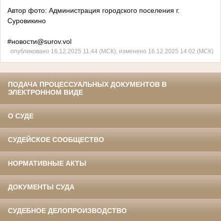
Автор фото: Администрация городского поселения г.
Суровикино
#новости@surov.vol
опубликовано 16.12.2025 11:44 (МСК), изменено 16.12.2025 14:02 (МСК)
ПОДАЧА ПРОЦЕССУАЛЬНЫХ ДОКУМЕНТОВ В
ЭЛЕКТРОННОМ ВИДЕ
О СУДЕ
СУДЕЙСКОЕ СООБЩЕСТВО
НОРМАТИВНЫЕ АКТЫ
ДОКУМЕНТЫ СУДА
СУДЕБНОЕ ДЕЛОПРОИЗВОДСТВО