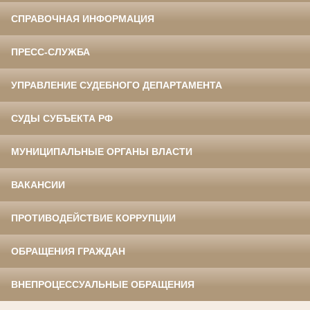
СПРАВОЧНАЯ ИНФОРМАЦИЯ
ПРЕСС-СЛУЖБА
УПРАВЛЕНИЕ СУДЕБНОГО ДЕПАРТАМЕНТА
СУДЫ СУБЪЕКТА РФ
МУНИЦИПАЛЬНЫЕ ОРГАНЫ ВЛАСТИ
ВАКАНСИИ
ПРОТИВОДЕЙСТВИЕ КОРРУПЦИИ
ОБРАЩЕНИЯ ГРАЖДАН
ВНЕПРОЦЕССУАЛЬНЫЕ ОБРАЩЕНИЯ