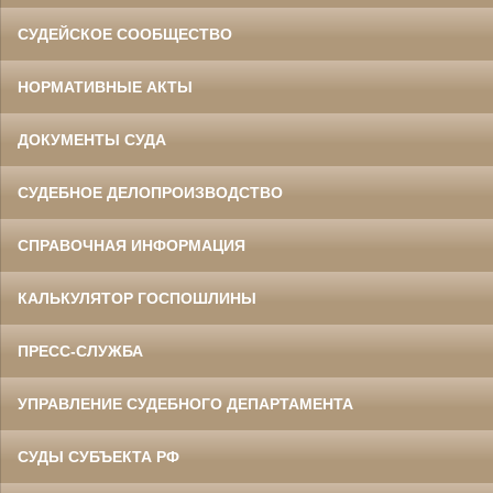
СУДЕЙСКОЕ СООБЩЕСТВО
НОРМАТИВНЫЕ АКТЫ
ДОКУМЕНТЫ СУДА
СУДЕБНОЕ ДЕЛОПРОИЗВОДСТВО
СПРАВОЧНАЯ ИНФОРМАЦИЯ
КАЛЬКУЛЯТОР ГОСПОШЛИНЫ
ПРЕСС-СЛУЖБА
УПРАВЛЕНИЕ СУДЕБНОГО ДЕПАРТАМЕНТА
СУДЫ СУБЪЕКТА РФ