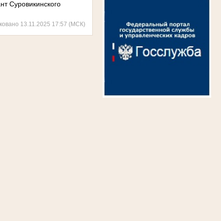
нт Суровикинского
ковано 13.11.2025 17:57 (МСК)