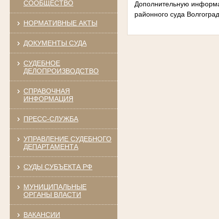
СООБЩЕСТВО
Дополнительную информац
районного суда Волгогра
НОРМАТИВНЫЕ АКТЫ
ДОКУМЕНТЫ СУДА
СУДЕБНОЕ
ДЕЛОПРОИЗВОДСТВО
СПРАВОЧНАЯ
ИНФОРМАЦИЯ
ПРЕСС-СЛУЖБА
УПРАВЛЕНИЕ СУДЕБНОГО
ДЕПАРТАМЕНТА
СУДЫ СУБЪЕКТА РФ
МУНИЦИПАЛЬНЫЕ
ОРГАНЫ ВЛАСТИ
ВАКАНСИИ