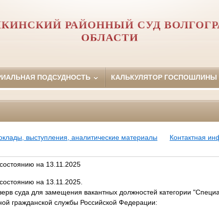
КИНСКИЙ РАЙОННЫЙ СУД ВОЛГОГ
ОБЛАСТИ
РИАЛЬНАЯ ПОДСУДНОСТЬ
КАЛЬКУЛЯТОР ГОСПОШЛИНЫ
оклады, выступления, аналитические материалы
Контактная и
состоянию на 13.11.2025
состоянию на 13.11.2025.
зерв суда для замещения вакантных должностей категории "Специ
ной гражданской службы Российской Федерации: