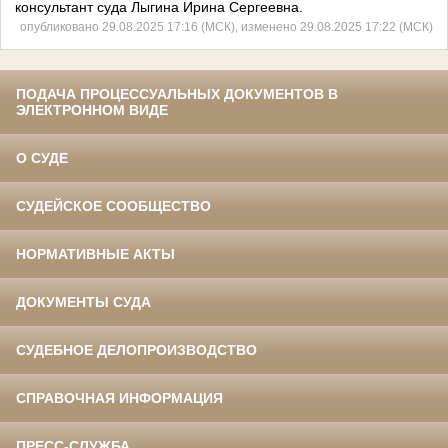
консультант суда Лыгина Ирина Сергеевна.
опубликовано 29.08.2025 17:16 (МСК), изменено 29.08.2025 17:22 (МСК)
ПОДАЧА ПРОЦЕССУАЛЬНЫХ ДОКУМЕНТОВ В
ЭЛЕКТРОННОМ ВИДЕ
О СУДЕ
СУДЕЙСКОЕ СООБЩЕСТВО
НОРМАТИВНЫЕ АКТЫ
ДОКУМЕНТЫ СУДА
СУДЕБНОЕ ДЕЛОПРОИЗВОДСТВО
СПРАВОЧНАЯ ИНФОРМАЦИЯ
ПРЕСС-СЛУЖБА