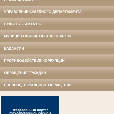
УПРАВЛЕНИЕ СУДЕБНОГО ДЕПАРТАМЕНТА
СУДЫ СУБЪЕКТА РФ
МУНИЦИПАЛЬНЫЕ ОРГАНЫ ВЛАСТИ
ВАКАНСИИ
ПРОТИВОДЕЙСТВИЕ КОРРУПЦИИ
ОБРАЩЕНИЯ ГРАЖДАН
ВНЕПРОЦЕССУАЛЬНЫЕ ОБРАЩЕНИЯ