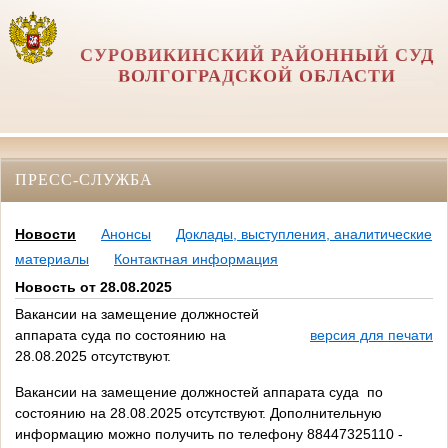
СУРОВИКИНСКИЙ РАЙОННЫЙ СУД
ВОЛГОГРАДСКОЙ ОБЛАСТИ
ПРЕСС-СЛУЖБА
Новости
Анонсы
Доклады, выступления, аналитические
материалы
Контактная информация
Новость от 28.08.2025
Вакансии на замещение должностей
аппарата суда по состоянию на
версия для печати
28.08.2025 отсутствуют.
Вакансии на замещение должностей аппарата суда по
состоянию на 28.08.2025 отсутствуют. Дополнительную
информацию можно получить по телефону 88447325110 -