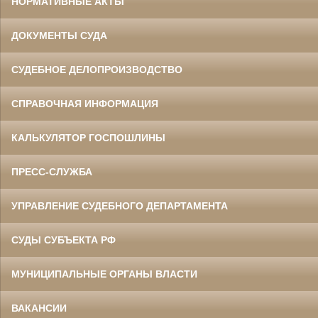
НОРМАТИВНЫЕ АКТЫ
ДОКУМЕНТЫ СУДА
СУДЕБНОЕ ДЕЛОПРОИЗВОДСТВО
СПРАВОЧНАЯ ИНФОРМАЦИЯ
КАЛЬКУЛЯТОР ГОСПОШЛИНЫ
ПРЕСС-СЛУЖБА
УПРАВЛЕНИЕ СУДЕБНОГО ДЕПАРТАМЕНТА
СУДЫ СУБЪЕКТА РФ
МУНИЦИПАЛЬНЫЕ ОРГАНЫ ВЛАСТИ
ВАКАНСИИ