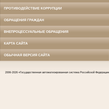
ПРОТИВОДЕЙСТВИЕ КОРРУПЦИИ
ОБРАЩЕНИЯ ГРАЖДАН
ВНЕПРОЦЕССУАЛЬНЫЕ ОБРАЩЕНИЯ
КАРТА САЙТА
ОБЫЧНАЯ ВЕРСИЯ САЙТА
2006-2026
«Государственная автоматизированная система Российской Федераци