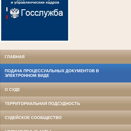
ГЛАВНАЯ
ПОДАЧА ПРОЦЕССУАЛЬНЫХ ДОКУМЕНТОВ В
ЭЛЕКТРОННОМ ВИДЕ
О СУДЕ
ТЕРРИТОРИАЛЬНАЯ ПОДСУДНОСТЬ
СУДЕЙСКОЕ СООБЩЕСТВО